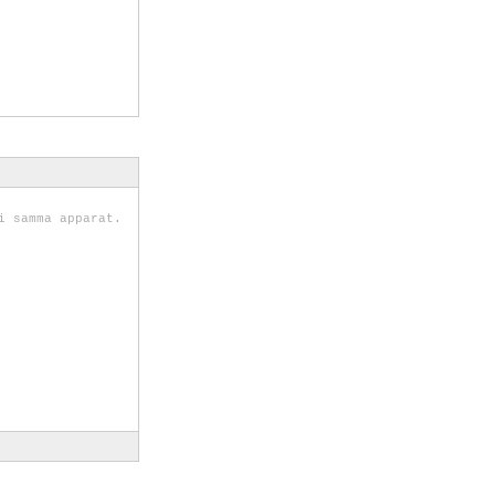
i samma apparat.